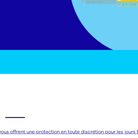
ulier
offrent une protection en toute discrétion pour les jours f