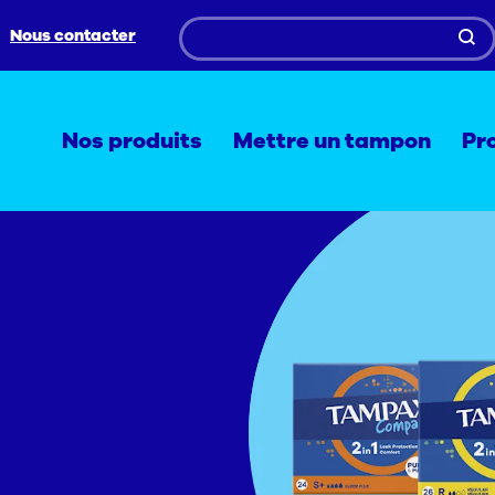
Nous contacter
Nos produits
Mettre un tampon
Pr