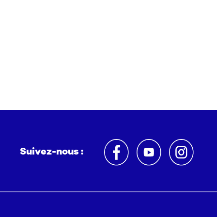
Suivez-nous :