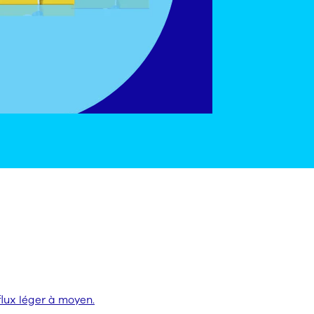
lux léger à moyen.