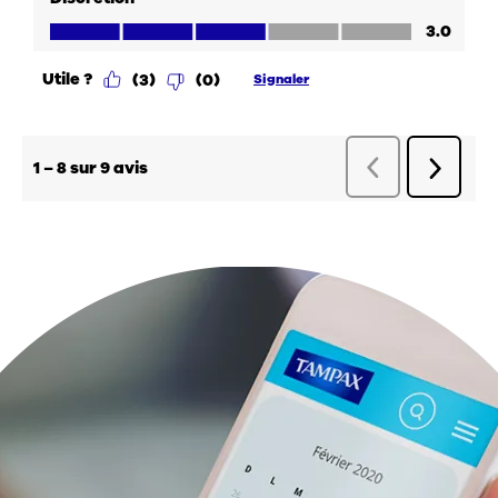
Articles associés :