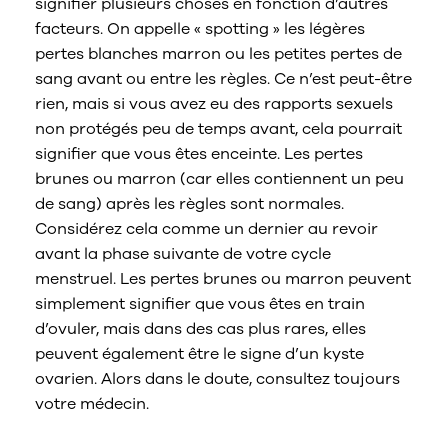
signifier plusieurs choses en fonction d’autres
facteurs. On appelle « spotting » les légères
pertes blanches marron ou les petites pertes de
sang avant ou entre les règles. Ce n’est peut-être
rien, mais si vous avez eu des rapports sexuels
non protégés peu de temps avant, cela pourrait
signifier que vous êtes enceinte. Les pertes
brunes ou marron (car elles contiennent un peu
de sang) après les règles sont normales.
Considérez cela comme un dernier au revoir
avant la phase suivante de votre cycle
menstruel. Les pertes brunes ou marron peuvent
simplement signifier que vous êtes en train
d’ovuler, mais dans des cas plus rares, elles
peuvent également être le signe d’un kyste
ovarien. Alors dans le doute, consultez toujours
votre médecin.
Que signifient les pertes