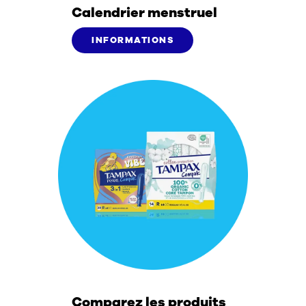
Calendrier menstruel
INFORMATIONS
Comparez les produits