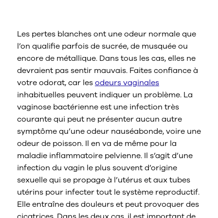
malodorantes ?
Les pertes blanches ont une odeur normale que
l’on qualifie parfois de sucrée, de musquée ou
encore de métallique. Dans tous les cas, elles ne
devraient pas sentir mauvais. Faites confiance à
votre odorat, car les
odeurs vaginales
inhabituelles peuvent indiquer un problème. La
vaginose bactérienne est une infection très
courante qui peut ne présenter aucun autre
symptôme qu’une odeur nauséabonde, voire une
odeur de poisson. Il en va de même pour la
maladie inflammatoire pelvienne. Il s’agit d’une
infection du vagin le plus souvent d’origine
sexuelle qui se propage à l’utérus et aux tubes
utérins pour infecter tout le système reproductif.
Elle entraîne des douleurs et peut provoquer des
cicatrices. Dans les deux cas, il est important de