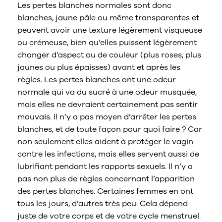
Les pertes blanches normales sont donc
blanches, jaune pâle ou même transparentes et
peuvent avoir une texture légèrement visqueuse
ou crémeuse, bien qu’elles puissent légèrement
changer d’aspect ou de couleur (plus roses, plus
jaunes ou plus épaisses) avant et après les
règles. Les pertes blanches ont une odeur
normale qui va du sucré à une odeur musquée,
mais elles ne devraient certainement pas sentir
mauvais. Il n’y a pas moyen d’arrêter les pertes
blanches, et de toute façon pour quoi faire ? Car
non seulement elles aident à protéger le vagin
contre les infections, mais elles servent aussi de
lubrifiant pendant les rapports sexuels. Il n’y a
pas non plus de règles concernant l’apparition
des pertes blanches. Certaines femmes en ont
tous les jours, d’autres très peu. Cela dépend
juste de votre corps et de votre cycle menstruel.