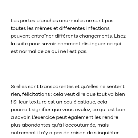
pertes et qu’est-ce qu’ils signifient ?
Les pertes blanches anormales ne sont pas
toutes les mêmes et différentes infections
peuvent entraîner différents changements. Lisez
la suite pour savoir comment distinguer ce qui
est normal de ce qui ne l’est pas.
Que signifient les pertes
transparentes ?
Si elles sont transparentes et qu’elles ne sentent
rien, félicitations : cela veut dire que tout va bien
! Si leur texture est un peu élastique, cela
pourrait signifier que vous ovulez, ce qui est bon
à savoir. L’exercice peut également les rendre
plus abondantes qu’à l’accoutumée, mais
autrement il n’y a pas de raison de s’inquiéter.