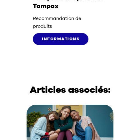
Tampax
Recommandation de
produits
INFORMATIONS
Articles associés: