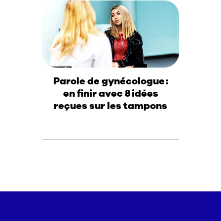
Parole de gynécologue :
en finir avec 8 idées
reçues sur les tampons