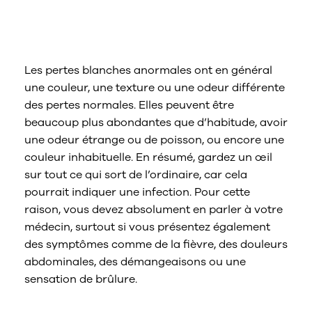
Qu’est-ce que des pertes blanches
anormales ?
Les pertes blanches anormales ont en général
une couleur, une texture ou une odeur différente
des pertes normales. Elles peuvent être
beaucoup plus abondantes que d’habitude, avoir
une odeur étrange ou de poisson, ou encore une
couleur inhabituelle. En résumé, gardez un œil
sur tout ce qui sort de l’ordinaire, car cela
pourrait indiquer une infection. Pour cette
raison, vous devez absolument en parler à votre
médecin, surtout si vous présentez également
des symptômes comme de la fièvre, des douleurs
abdominales, des démangeaisons ou une
sensation de brûlure.
Quels sont les différents types de