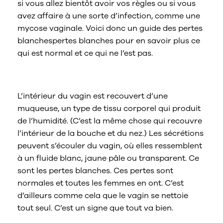
si vous allez bientôt avoir vos règles ou si vous
avez affaire à une sorte d’infection, comme une
mycose vaginale. Voici donc un guide des pertes
blanchespertes blanches pour en savoir plus ce
qui est normal et ce qui ne l’est pas.
Que sont les pertes blanches?
L’intérieur du vagin est recouvert d’une
muqueuse, un type de tissu corporel qui produit
de l’humidité. (C’est la même chose qui recouvre
l’intérieur de la bouche et du nez.) Les sécrétions
peuvent s’écouler du vagin, où elles ressemblent
à un fluide blanc, jaune pâle ou transparent. Ce
sont les pertes blanches. Ces pertes sont
normales et toutes les femmes en ont. C’est
d’ailleurs comme cela que le vagin se nettoie
tout seul. C’est un signe que tout va bien.