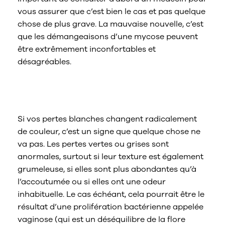
vous assurer que c’est bien le cas et pas quelque
chose de plus grave. La mauvaise nouvelle, c’est
que les démangeaisons d’une mycose peuvent
être extrêmement inconfortables et
désagréables.
Que signifient les pertes vertes ou
grises ?
Si vos pertes blanches changent radicalement
de couleur, c’est un signe que quelque chose ne
va pas. Les pertes vertes ou grises sont
anormales, surtout si leur texture est également
grumeleuse, si elles sont plus abondantes qu’à
l’accoutumée ou si elles ont une odeur
inhabituelle. Le cas échéant, cela pourrait être le
résultat d’une prolifération bactérienne appelée
vaginose (qui est un déséquilibre de la flore