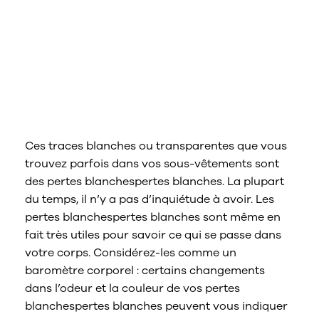
Nous contacter
Sélectionnez un pays/une région
Ces traces blanches ou transparentes que vous
trouvez parfois dans vos sous-vêtements sont
des pertes blanchespertes blanches. La plupart
du temps, il n’y a pas d’inquiétude à avoir. Les
pertes blanchespertes blanches sont même en
fait très utiles pour savoir ce qui se passe dans
votre corps. Considérez-les comme un
baromètre corporel : certains changements
dans l’odeur et la couleur de vos pertes
blanchespertes blanches peuvent vous indiquer