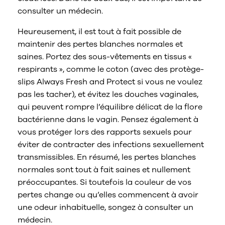
consulter un médecin.
Heureusement, il est tout à fait possible de
maintenir des pertes blanches normales et
saines. Portez des sous-vêtements en tissus «
respirants », comme le coton (avec des protège-
slips Always Fresh and Protect si vous ne voulez
pas les tacher), et évitez les douches vaginales,
qui peuvent rompre l’équilibre délicat de la flore
bactérienne dans le vagin. Pensez également à
vous protéger lors des rapports sexuels pour
éviter de contracter des infections sexuellement
transmissibles. En résumé, les pertes blanches
normales sont tout à fait saines et nullement
préoccupantes. Si toutefois la couleur de vos
pertes change ou qu’elles commencent à avoir
une odeur inhabituelle, songez à consulter un
médecin.