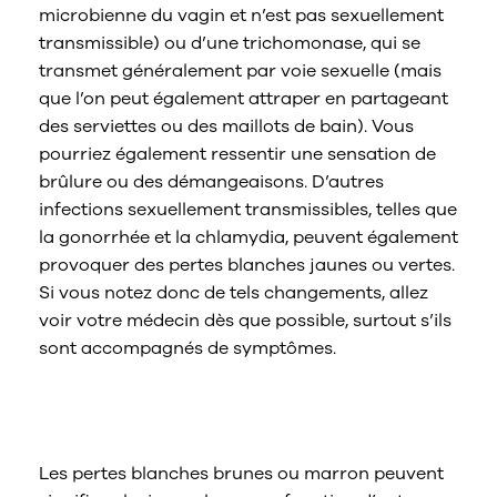
microbienne du vagin et n’est pas sexuellement
transmissible) ou d’une trichomonase, qui se
transmet généralement par voie sexuelle (mais
que l’on peut également attraper en partageant
des serviettes ou des maillots de bain). Vous
pourriez également ressentir une sensation de
brûlure ou des démangeaisons. D’autres
infections sexuellement transmissibles, telles que
la gonorrhée et la chlamydia, peuvent également
provoquer des pertes blanches jaunes ou vertes.
Si vous notez donc de tels changements, allez
voir votre médecin dès que possible, surtout s’ils
sont accompagnés de symptômes.
Que signifient les pertes brunes ou
marron ?
Les pertes blanches brunes ou marron peuvent