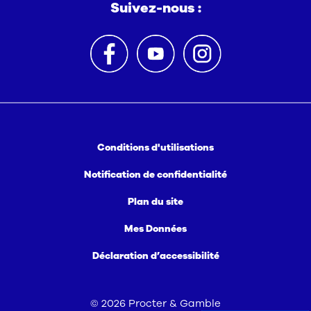
Suivez-nous :
Conditions d'utilisations
Notification de confidentialité
Plan du site
Mes Données
Déclaration d’accessibilité
©
2026
Procter & Gamble