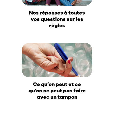
Nos réponses à toutes
vos questions sur les
règles
Ce qu’on peut et ce
qu’on ne peut pas faire
avec un tampon