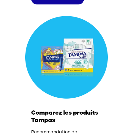
Comparez les produits
Tampax
Recommandation de