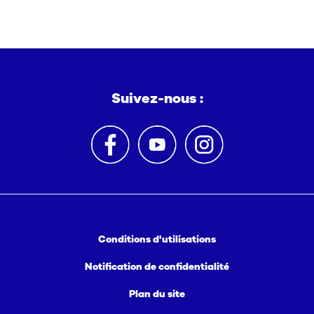
Suivez-nous :
Conditions d'utilisations
Notification de confidentialité
Plan du site