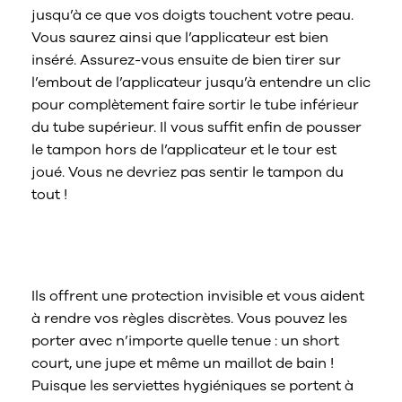
jusqu’à ce que vos doigts touchent votre peau.
Vous saurez ainsi que l’applicateur est bien
inséré. Assurez-vous ensuite de bien tirer sur
l’embout de l’applicateur jusqu’à entendre un clic
pour complètement faire sortir le tube inférieur
du tube supérieur. Il vous suffit enfin de pousser
le tampon hors de l’applicateur et le tour est
joué. Vous ne devriez pas sentir le tampon du
tout !
Les tampons, c’est génial. Pour
plusieurs raisons.
Ils offrent une protection invisible et vous aident
à rendre vos règles discrètes. Vous pouvez les
porter avec n’importe quelle tenue : un short
court, une jupe et même un maillot de bain !
Puisque les serviettes hygiéniques se portent à