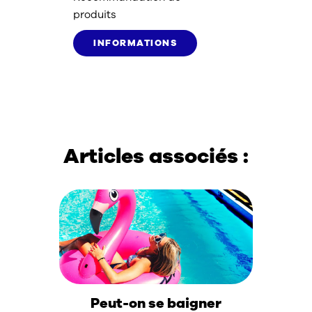
produits
INFORMATIONS
Articles associés :
Peut-on se baigner