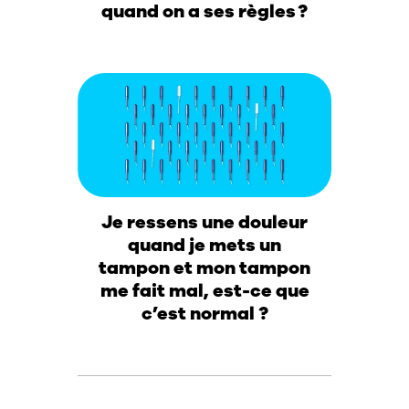
quand on a ses règles ?
Je ressens une douleur
quand je mets un
tampon et mon tampon
me fait mal, est-ce que
c’est normal ?