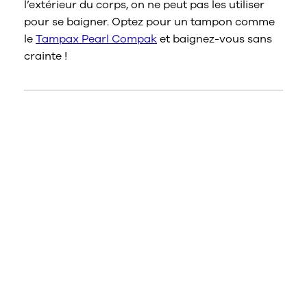
l’extérieur du corps, on ne peut pas les utiliser
pour se baigner. Optez pour un tampon comme
le
Tampax Pearl Compak
et baignez-vous sans
crainte !