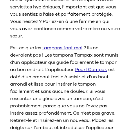
serviettes hygiéniques, l’important est que vous
vous sentiez à l’aise et parfaitement protégée.
Vous hésitez ? Parlez-en à une femme en qui
vous avez confiance comme votre mère ou votre
sœur.
Est-ce que les
tampons font mal
? Ils ne
devraient pas ! Les tampons Tampax sont munis
d’un applicateur qui guide facilement le tampon
au bon endroit. L’applicateur
Pearl Compak
est
doté d’un embout facile à saisir et d’un bout
arrondi et lisse pour insérer le tampon
facilement et sans aucune douleur. Si vous
ressentez une gêne avec un tampon, c’est
probablement parce que vous ne l’avez pas
inséré assez profondément. Ce n’est pas grave.
Retirez-le et insérez-en un nouveau. Placez les
doigts sur l’embout et introduisez l’applicateur