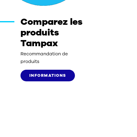
Comparez les
produits
Tampax
Recommandation de
produits
INFORMATIONS