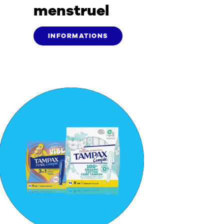
menstruel
INFORMATIONS