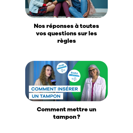
Nos réponses à toutes
vos questions sur les
règles
Comment mettre un
tampon ?