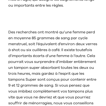
ou importants entre les règles.
Quand peut-on parler de règles
abondantes ?
Des recherches ont montré qu’une femme perd
en moyenne 85 grammes de sang par cycle
menstruel, soit l’équivalent d’environ deux verres
à shot ou six cuillères à café. Il existe toutefois
d’importants écarts d’une femme à l’autre. Cela
pourrait vous surprendre d’imbiber entièrement
un tampon super absorbant toutes les deux ou
trois heures, mais gardez à l’esprit que les
tampons Super sont conçus pour contenir entre
9 et 12 grammes de sang. Si vous pensez que
vous imbibez complètement vos tampons plus
vite que vous ne devriez et que vous pourriez
souffrir de ménorragies, nous vous conseillons