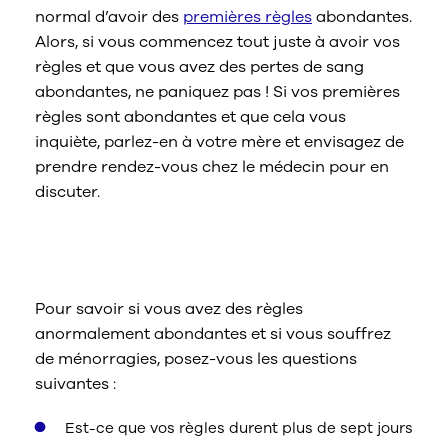
normal d’avoir des
premières règles
abondantes.
Alors, si vous commencez tout juste à avoir vos
règles et que vous avez des pertes de sang
abondantes, ne paniquez pas ! Si vos premières
règles sont abondantes et que cela vous
inquiète, parlez-en à votre mère et envisagez de
prendre rendez-vous chez le médecin pour en
discuter.
Quels sont les symptômes de la
ménorragie ?
Pour savoir si vous avez des règles
anormalement abondantes et si vous souffrez
de ménorragies, posez-vous les questions
suivantes :
Est-ce que vos règles durent plus de sept jours