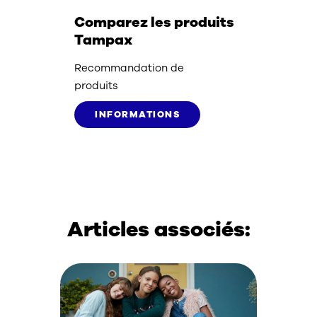
Comparez les produits
Tampax
Recommandation de
produits
INFORMATIONS
Articles associés: