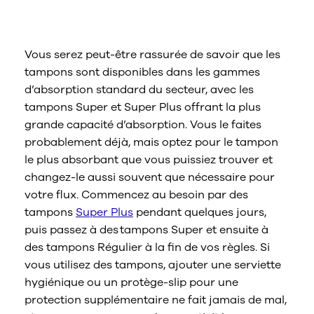
femmes qui ont des règles
abondantes ?
Vous serez peut-être rassurée de savoir que les
tampons sont disponibles dans les gammes
d’absorption standard du secteur, avec les
tampons Super et Super Plus offrant la plus
grande capacité d’absorption. Vous le faites
probablement déjà, mais optez pour le tampon
le plus absorbant que vous puissiez trouver et
changez-le aussi souvent que nécessaire pour
votre flux. Commencez au besoin par des
tampons
Super Plus
pendant quelques jours,
puis passez à des tampons Super et ensuite à
des tampons Régulier à la fin de vos règles. Si
vous utilisez des tampons, ajouter une serviette
hygiénique ou un protège-slip pour une
protection supplémentaire ne fait jamais de mal,