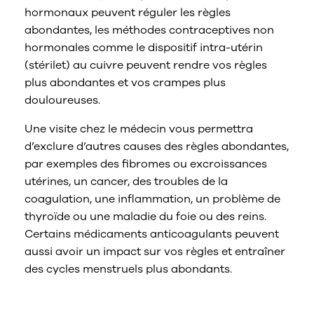
hormonaux peuvent réguler les règles
abondantes, les méthodes contraceptives non
hormonales comme le dispositif intra-utérin
(stérilet) au cuivre peuvent rendre vos règles
plus abondantes et vos crampes plus
douloureuses.
Une visite chez le médecin vous permettra
d’exclure d’autres causes des règles abondantes,
par exemples des fibromes ou excroissances
utérines, un cancer, des troubles de la
coagulation, une inflammation, un problème de
thyroïde ou une maladie du foie ou des reins.
Certains médicaments anticoagulants peuvent
aussi avoir un impact sur vos règles et entraîner
des cycles menstruels plus abondants.
Quel est le meilleur tampon pour les