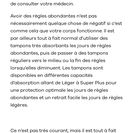
de consulter votre médecin.
Avoir des règles abondantes n’est pas
nécessairement quelque chose de négatif si c’est
comme cela que votre corps fonctionne. Il est
par ailleurs tout à fait normal d’utiliser des
tampons très absorbants les jours de règles
abondantes, puis de passer à des tampons
réguliers vers le milieu ou la fin des règles
lorsqu’elles diminuent. Les tampons sont
disponibles en différentes capacités
d’absorption allant de Léger à Super Plus pour
une protection optimale les jours de règles
abondantes et un retrait facile les jours de règles
légères.
Des premières règles abondantes
Ce n’est pas très courant, mais il est tout à fait