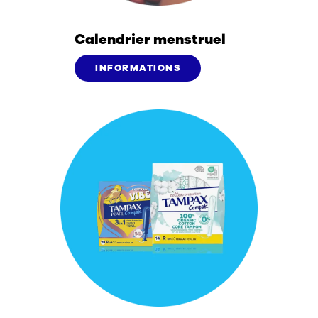
Calendrier menstruel
INFORMATIONS