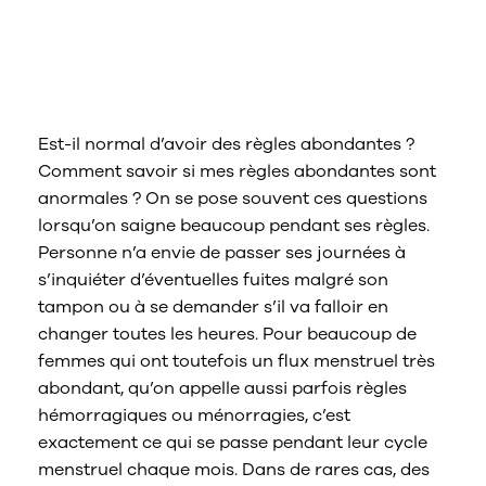
Nous contacter
Sélectionnez un pays/une région
Est-il normal d’avoir des règles abondantes ?
Comment savoir si mes règles abondantes sont
anormales ? On se pose souvent ces questions
lorsqu’on saigne beaucoup pendant ses règles.
Personne n’a envie de passer ses journées à
s’inquiéter d’éventuelles fuites malgré son
tampon ou à se demander s’il va falloir en
changer toutes les heures. Pour beaucoup de
femmes qui ont toutefois un flux menstruel très
abondant, qu’on appelle aussi parfois règles
hémorragiques ou ménorragies, c’est
exactement ce qui se passe pendant leur cycle
menstruel chaque mois. Dans de rares cas, des