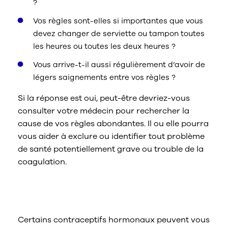
?
Vos règles sont-elles si importantes que vous
devez changer de serviette ou tampon toutes
les heures ou toutes les deux heures ?
Vous arrive-t-il aussi régulièrement d’avoir de
légers saignements entre vos règles ?
Si la réponse est oui, peut-être devriez-vous
consulter votre médecin pour rechercher la
cause de vos règles abondantes. Il ou elle pourra
vous aider à exclure ou identifier tout problème
de santé potentiellement grave ou trouble de la
coagulation.
Comment gérer mes règles
abondantes ?
Certains contraceptifs hormonaux peuvent vous