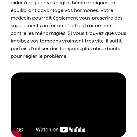
aider à réguler vos règles hémorragiques en
équilibrant davantage vos hormones. Votre
médecin pourrait également vous prescrire des
suppléments en fer ou d’autres traitements
contre les ménorragies. Si vous trouvez que vous
imbibez vos tampons vraiment très vite, il suffit
parfois d’utiliser des tampons plus absorbants
pour régler le problème.