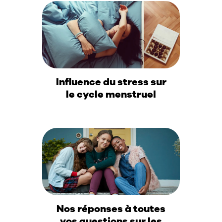
Influence du stress sur
le cycle menstruel
Nos réponses à toutes
vos questions sur les