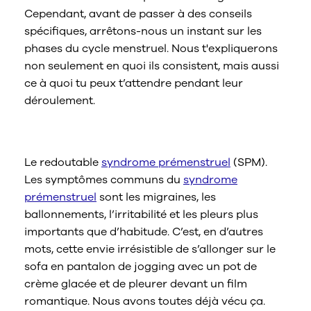
Cependant, avant de passer à des conseils
spécifiques, arrêtons-nous un instant sur les
phases du cycle menstruel. Nous t'expliquerons
non seulement en quoi ils consistent, mais aussi
ce à quoi tu peux t’attendre pendant leur
déroulement.
Avant les règles
Le redoutable
syndrome prémenstruel
(SPM).
Les symptômes communs du
syndrome
prémenstruel
sont les migraines, les
ballonnements, l’irritabilité et les pleurs plus
importants que d’habitude. C’est, en d’autres
mots, cette envie irrésistible de s’allonger sur le
sofa en pantalon de jogging avec un pot de
crème glacée et de pleurer devant un film
romantique. Nous avons toutes déjà vécu ça.