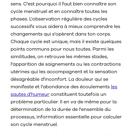
sens. C'est pourquoi il faut bien connaître son
cycle menstruel et en connaître toutes les
phases. L'observation régulière des cycles
successifs vous aidera à mieux comprendre les
changements qui s'opèrent dans ton corps.
Chaque cycle est unique, mais il existe quelques
points communs pour nous toutes. Parmi les
similitudes, on retrouve les mêmes stades,
l'apparition de saignements ou les contractions
utérines qui les accompagnent et la sensation
désagréable d'inconfort. La douleur qui se
manifeste et l'abondance des écoulements
les
sautes d'humeur
constituent toutefois un
problème particulier. Il en va de même pour la
détermination de la durée de l'ensemble du
processus, information essentielle pour calculer
son cycle menstruel.