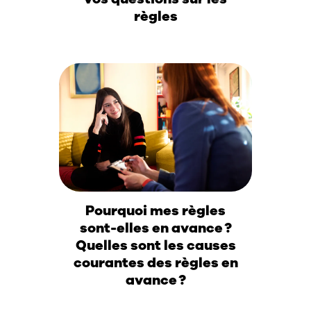
règles
Pourquoi mes règles
sont-elles en avance ?
Quelles sont les causes
courantes des règles en
avance ?