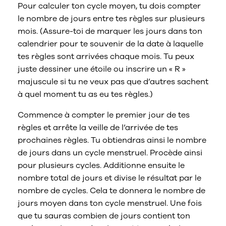
Pour calculer ton cycle moyen, tu dois compter
le nombre de jours entre tes règles sur plusieurs
mois. (Assure-toi de marquer les jours dans ton
calendrier pour te souvenir de la date à laquelle
tes règles sont arrivées chaque mois. Tu peux
juste dessiner une étoile ou inscrire un « R »
majuscule si tu ne veux pas que d’autres sachent
à quel moment tu as eu tes règles.)
Commence à compter le premier jour de tes
règles et arrête la veille de l’arrivée de tes
prochaines règles. Tu obtiendras ainsi le nombre
de jours dans un cycle menstruel. Procède ainsi
pour plusieurs cycles. Additionne ensuite le
nombre total de jours et divise le résultat par le
nombre de cycles. Cela te donnera le nombre de
jours moyen dans ton cycle menstruel. Une fois
que tu sauras combien de jours contient ton