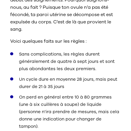
nous, au fait ? Puisque ton ovule n’a pas été
fécondé, ta paroi utérine se décompose et est
expulsée du corps. C’est de là que provient le
sang.
Voici quelques faits sur les règles :
Sans complications, les règles durent
généralement de quatre à sept jours et sont
plus abondantes les deux premiers.
Un cycle dure en moyenne 28 jours, mais peut
durer de 21 à 35 jours
On perd en général entre 10 à 80 grammes
(une à six cuillères à soupe) de liquide
(personne n’ira prendre de mesures, mais cela
donne une indication pour changer de
tampon).