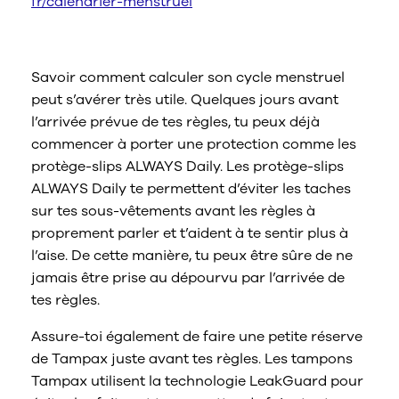
fr/calendrier-menstruel
Prépare-toi à tes règles
Savoir comment calculer son cycle menstruel
peut s’avérer très utile. Quelques jours avant
l’arrivée prévue de tes règles, tu peux déjà
commencer à porter une protection comme les
protège-slips ALWAYS Daily. Les protège-slips
ALWAYS Daily te permettent d’éviter les taches
sur tes sous-vêtements avant les règles à
proprement parler et t’aident à te sentir plus à
l’aise. De cette manière, tu peux être sûre de ne
jamais être prise au dépourvu par l’arrivée de
tes règles.
Assure-toi également de faire une petite réserve
de Tampax juste avant tes règles. Les tampons
Tampax utilisent la technologie LeakGuard pour