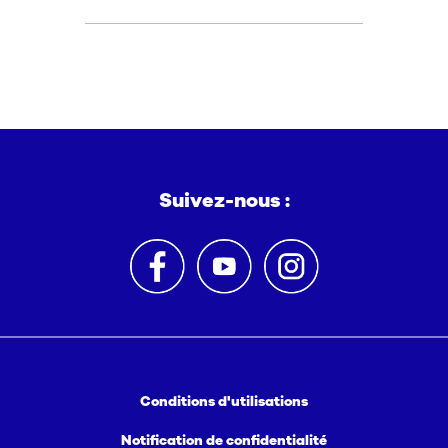
Suivez-nous :
Conditions d'utilisations
Notification de confidentialité