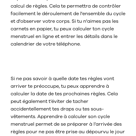
calcul de règles. Cela te permettra de contrôler
facilement le déroulement de l'ensemble du cycle
et d'observer votre corps. Si tu n'aimes pas les
carnets en papier, tu peux calculer ton cycle
menstruel en ligne et entrer les détails dans le
calendrier de votre téléphone.
Comment calculer son cycle
menstruel ?
Si ne pas savoir à quelle date tes règles vont
arriver te préoccupe, tu peux apprendre à
calculer la date de tes prochaines règles. Cela
peut également t’éviter de tacher
accidentellement tes draps ou tes sous-
vêtements. Apprendre à calculer son cycle
menstruel permet de se préparer à l’arrivée des
règles pour ne pas être prise au dépourvu le jour