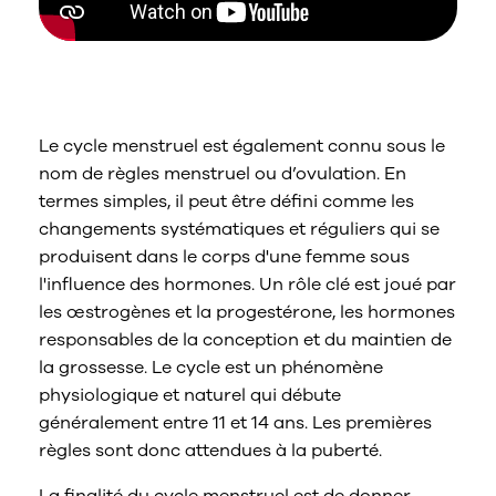
Qu'est-ce que le cycle menstruel ?
Le cycle menstruel est également connu sous le
nom de règles menstruel ou d’ovulation. En
termes simples, il peut être défini comme les
changements systématiques et réguliers qui se
produisent dans le corps d'une femme sous
l'influence des hormones. Un rôle clé est joué par
les œstrogènes et la progestérone, les hormones
responsables de la conception et du maintien de
la grossesse. Le cycle est un phénomène
physiologique et naturel qui débute
généralement entre 11 et 14 ans. Les premières
règles sont donc attendues à la puberté.