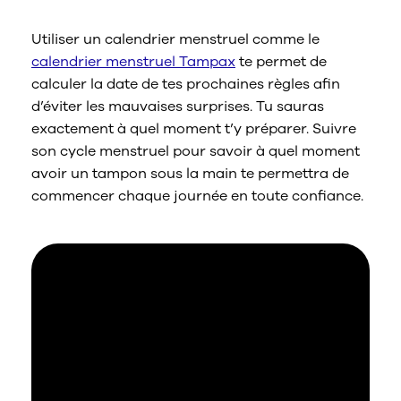
calendrier menstruel ?
Utiliser un calendrier menstruel comme le
calendrier menstruel Tampax
te permet de
calculer la date de tes prochaines règles afin
d’éviter les mauvaises surprises. Tu sauras
exactement à quel moment t’y préparer. Suivre
son cycle menstruel pour savoir à quel moment
avoir un tampon sous la main te permettra de
commencer chaque journée en toute confiance.