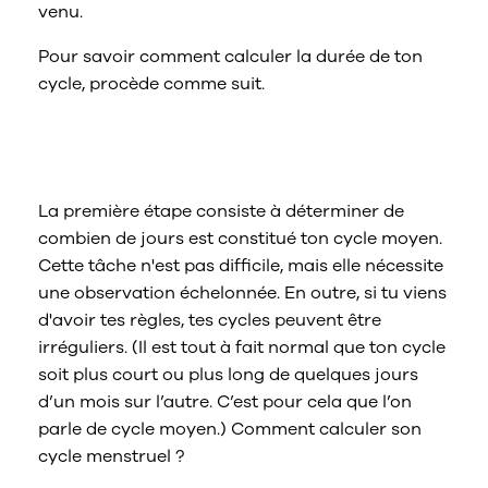
venu.
Pour savoir comment calculer la durée de ton
cycle, procède comme suit.
1. Calculez la durée moyenne de ton
cycle
La première étape consiste à déterminer de
combien de jours est constitué ton cycle moyen.
Cette tâche n'est pas difficile, mais elle nécessite
une observation échelonnée. En outre, si tu viens
d'avoir tes règles, tes cycles peuvent être
irréguliers. (Il est tout à fait normal que ton cycle
soit plus court ou plus long de quelques jours
d’un mois sur l’autre. C’est pour cela que l’on
parle de cycle moyen.) Comment calculer son
cycle menstruel ?