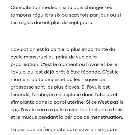
Consulte ton médecin si tu dois changer tes
tampons réguliers six ou sept fois par jour ou si
tes règles durent plus de sept jours.
Pic de l’ovulation
L'ovulation est la partie la plus importante du
cycle menstruel du point de vue de la
procréation. C'est le moment où l'ovaire libère
l'ovule, qui est déjà prêt à être fécondé. C’est le
moment où tu ovules et où les risques de
grossesse sont les plus élevés. Si l'ovule est
fécondé, l'embryon se déplace dans l'utérus et
s'implante dans la paroi utérine. Si ce n'est pas le
cas, l'ovule sera expulsé avec l'épithélium exfolié
et le mucus pendant la période de menstruation.
La période de fécondité dure environ six jours.