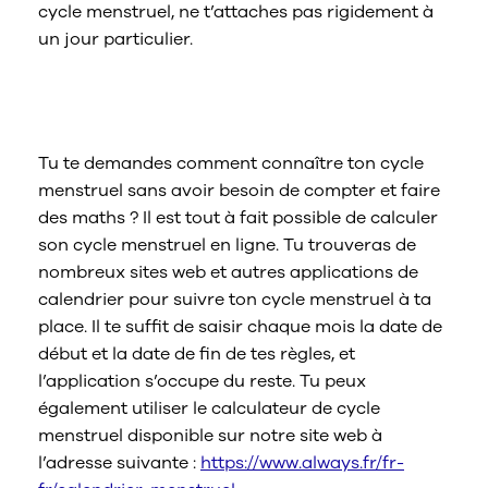
cycle menstruel, ne t’attaches pas rigidement à
un jour particulier.
Existe-t-il une autre façon de calculer
son cycle menstruel ?
Tu te demandes comment connaître ton cycle
menstruel sans avoir besoin de compter et faire
des maths ? Il est tout à fait possible de calculer
son cycle menstruel en ligne. Tu trouveras de
nombreux sites web et autres applications de
calendrier pour suivre ton cycle menstruel à ta
place. Il te suffit de saisir chaque mois la date de
début et la date de fin de tes règles, et
l’application s’occupe du reste. Tu peux
également utiliser le calculateur de cycle
menstruel disponible sur notre site web à
l’adresse suivante :
https://www.always.fr/fr-