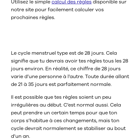
Utilisez le simple
calcul des règles
disponible sur
notre site pour facilement calculer vos
prochaines règles.
Quelle est la durée moyenne d’un
cycle menstruel ?
Le cycle menstruel type est de 28 jours. Cela
signifie que tu devrais avoir tes règles tous les 28
jours environ. En réalité, ce chiffre de 28 jours
varie d’une personne à l’autre. Toute durée allant
de 21 à 35 jours est parfaitement normale.
Il est possible que tes règles soient un peu
irrégulières au début. C’est normal aussi. Cela
peut prendre un certain temps pour que ton
corps s’habitue à ces changements, mais ton
cycle devrait normalement se stabiliser au bout
d’un an.