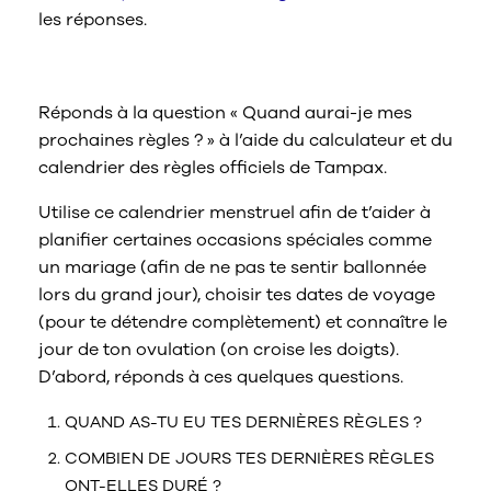
les réponses.
Calendrier des règles
Réponds à la question « Quand aurai-je mes
prochaines règles ? » à l’aide du calculateur et du
calendrier des règles officiels de Tampax.
Utilise ce calendrier menstruel afin de t’aider à
planifier certaines occasions spéciales comme
un mariage (afin de ne pas te sentir ballonnée
lors du grand jour), choisir tes dates de voyage
(pour te détendre complètement) et connaître le
jour de ton ovulation (on croise les doigts).
D’abord, réponds à ces quelques questions.
QUAND AS-TU EU TES DERNIÈRES RÈGLES ?
COMBIEN DE JOURS TES DERNIÈRES RÈGLES
ONT-ELLES DURÉ ?