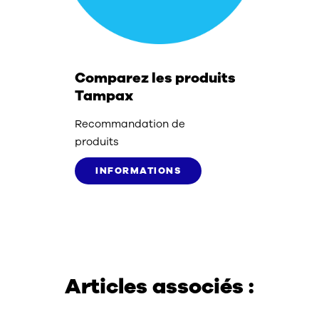
Comparez les produits
Tampax
Recommandation de
produits
INFORMATIONS
Articles associés :