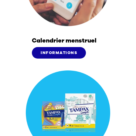
Calendrier menstruel
INFORMATIONS