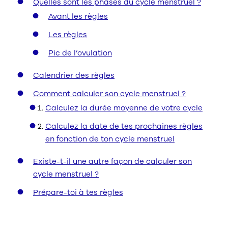
Quelles sont les phases du cycle menstruel ?
Avant les règles
Les règles
Pic de l’ovulation
Calendrier des règles
Comment calculer son cycle menstruel ?
Calculez la durée moyenne de votre cycle
Calculez la date de tes prochaines règles
en fonction de ton cycle menstruel
Existe-t-il une autre façon de calculer son
cycle menstruel ?
Prépare-toi à tes règles
Pourquoi devrais-je utiliser un