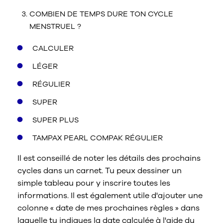
COMBIEN DE TEMPS DURE TON CYCLE
MENSTRUEL ?
CALCULER
LÉGER
RÉGULIER
SUPER
SUPER PLUS
TAMPAX PEARL COMPAK RÉGULIER
Il est conseillé de noter les détails des prochains
cycles dans un carnet. Tu peux dessiner un
simple tableau pour y inscrire toutes les
informations. Il est également utile d'ajouter une
colonne « date de mes prochaines règles » dans
laquelle tu indiques la date calculée à l'aide du