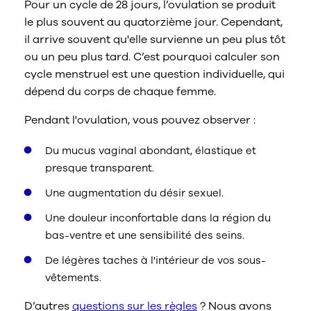
Pour un cycle de 28 jours, l’ovulation se produit
le plus souvent au quatorzième jour. Cependant,
il arrive souvent qu'elle survienne un peu plus tôt
ou un peu plus tard. C’est pourquoi calculer son
cycle menstruel est une question individuelle, qui
dépend du corps de chaque femme.
Pendant l'ovulation, vous pouvez observer :
Du mucus vaginal abondant, élastique et
presque transparent.
Une augmentation du désir sexuel.
Une douleur inconfortable dans la région du
bas-ventre et une sensibilité des seins.
De légères taches à l'intérieur de vos sous-
vêtements.
D’autres
questions sur les règles
? Nous avons