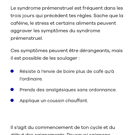
Le syndrome prémenstruel est fréquent dans les
trois jours qui précèdent tes règles. Sache que la
caféine, le stress et certains aliments peuvent
aggraver les symptômes du syndrome
prémenstruel.
Ces symptômes peuvent être dérangeants, mais
il est possible de les soulager :
Résiste à l’envie de boire plus de café qu’à
l’ordinaire.
Prends des analgésiques sans ordonnance.
Applique un coussin chauffant.
Les règles
Il s’agit du commencement de ton cycle et du
début des saignements. Pourquoi saignons-