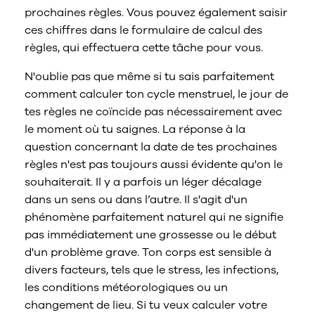
prochaines règles. Vous pouvez également saisir
ces chiffres dans le formulaire de calcul des
règles, qui effectuera cette tâche pour vous.
N'oublie pas que même si tu sais parfaitement
comment calculer ton cycle menstruel, le jour de
tes règles ne coïncide pas nécessairement avec
le moment où tu saignes. La réponse à la
question concernant la date de tes prochaines
règles n'est pas toujours aussi évidente qu'on le
souhaiterait. Il y a parfois un léger décalage
dans un sens ou dans l’autre. Il s'agit d'un
phénomène parfaitement naturel qui ne signifie
pas immédiatement une grossesse ou le début
d'un problème grave. Ton corps est sensible à
divers facteurs, tels que le stress, les infections,
les conditions météorologiques ou un
changement de lieu. Si tu veux calculer votre